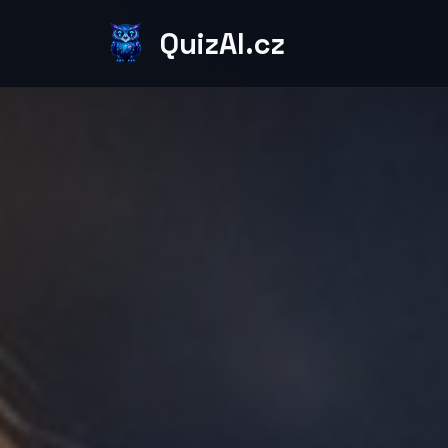
QuizAI.cz